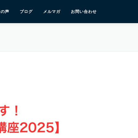
様の声
ブログ
メルマガ
お問い合わせ