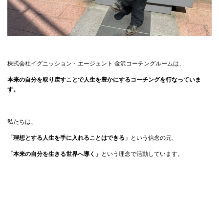
株式会社イグニッション・エージェント 金沢コーチングルームは、
本来の自分を取り戻すことで人生を豊かにするコーチングを行なっていま
す。
私たちは、
「理想とする人生を手に入れることはできる」
という信念の元、
「
本来の自分を生きる世界へ導く
」
という
理念で活動しています。