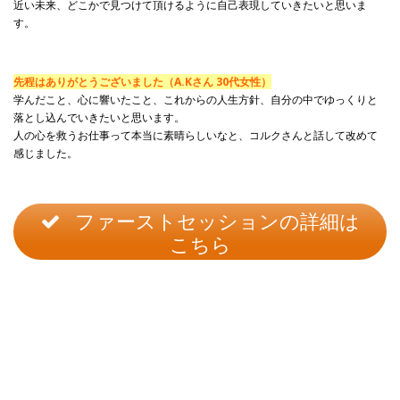
近い未来、どこかで見つけて頂けるように自己表現していきたいと思いま
す。
先程はありがとうございました（A.Kさん 30代女性）
学んだこと、心に響いたこと、これからの人生方針、自分の中でゆっくりと
落とし込んでいきたいと思います。
人の心を救うお仕事って本当に素晴らしいなと、コルクさんと話して改めて
感じました。
ファーストセッションの詳細は
こちら