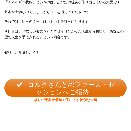
「エネルギー状態」というのは、あなたの現実を作り出している大元です！
基本が大切なので、しっかりコツを掴んでくださいね。
それでは、明日の４日目はいよいよ最終日になります。
４日目は、『欲しい現実を引き寄せられなかった人生から脱出し、あなたの
望む人生を手に入れる』という内容です。
ぜひ、お見逃しなく！
コルクさんとのファーストセ
ッションへご招待！
欲しい現実が最短で手に入る特別な企画