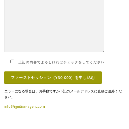
上記の内容でよろしければチェックをしてください
エラーになる場合は、お手数ですが下記のメールアドレスに直接ご連絡くだ
さい。
info@ignition-agent.com