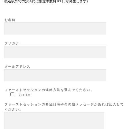
振込以外での決済には別途手数料360円が発生します）
お名前
フリガナ
メールアドレス
ファーストセッションの連絡方法を選んでください。
ZOOM
ファーストセッションの希望日時やその他メッセージがあれば記入して
ください。