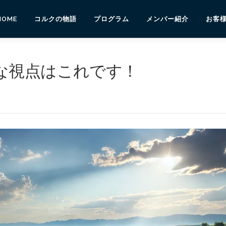
HOME
コルクの物語
プログラム
メンバー紹介
お客
な視点はこれです！