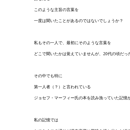
このような主旨の言葉を
一度は聞いたことがあるのではないでしょうか？
私もその一人で、
最初にそのような言葉を
どこで聞いたかは覚えていませんが、20代の頃だっ
その中でも特に
第一人者（？）と言われている
ジョセフ・マーフィー氏の本を読み漁っていた記憶
私の記憶では