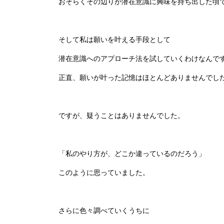
おそらくその辺りが潜在意識に興味を持ち出した頃
そして私は願いを叶える手段として
潜在意識へのアプローチ法を試していくわけなんで
正直、願いが叶った記憶はほとんどありませんでした(^
ですが、疑うことはありませんでした。
「私のやり方が、どこか違っているのだろう」
このように思っていました。
さらに色々調べていくうちに