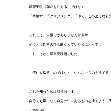
願望実現（願いを叶える）ではなく
「手放す」「クリアリング」「浄化」このようなも
それこそ、自慢ではありませんが当時
そうとう性格のひん曲がっていた私にとっては
これこそが、最重要課題でした。
「何かを得る」のではなく「いらないものを捨てる
これを知った私は取り敢えず
自分でも嫌になる自分の中にあるものを捨てよう（
・嫉妬深い