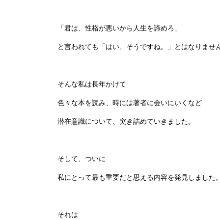
「君は、性格が悪いから人生を諦めろ」
と言われても「はい、そうですね。」とはなりませ
そんな私は長年かけて
色々な本を読み、時には著者に会いにいくなど
潜在意識について、突き詰めていきました。
そして、ついに
私にとって最も重要だと思える内容を発見しました
それは