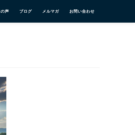
様の声
ブログ
メルマガ
お問い合わせ