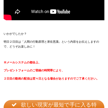
いかがでしたか？
明日２日目は「人間の行動原理と潜在意識」という内容をお伝えしますの
で、どうぞお楽しみに！
※
メールシステムの都合上、
プレゼントフォームのご登録の時間帯によ
り、
２日目の動画の配信は翌々日となる場合がありますのでご了承ください。
欲しい現実が最短で手に入る特